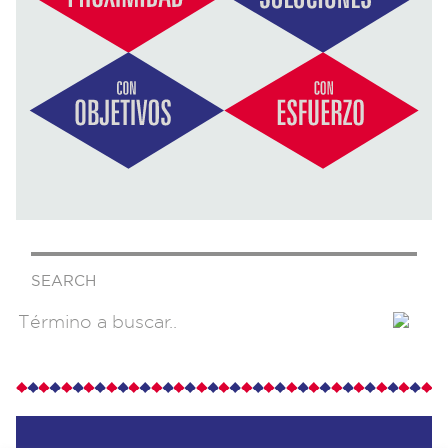
SEARCH