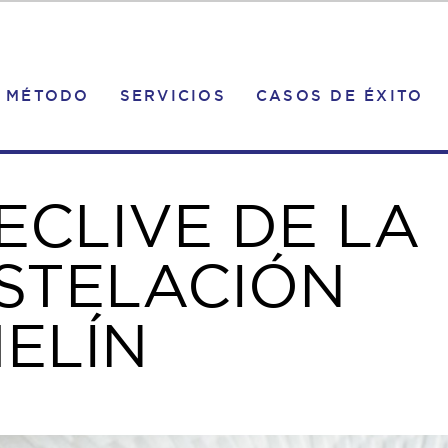
MÉTODO
SERVICIOS
CASOS DE ÉXITO
ECLIVE DE LA
STELACIÓN
ELÍN