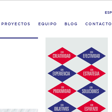
ESP
PROYECTOS
EQUIPO
BLOG
CONTACTO