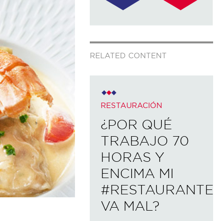
RELATED CONTENT
RESTAURACIÓN
¿POR QUÉ
TRABAJO 70
HORAS Y
ENCIMA MI
#RESTAURANTE
VA MAL?