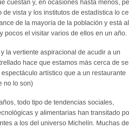
ue cuestan y, en ocasiones hasta menos, pe
de vista y los institutos de estadística lo cer
cance de la mayoría de la población y está a
 pocos el visitar varios de ellos en un año.
a y la vertiente aspiracional de acudir a un
trellado hace que estamos más cerca de se
espectáculo artístico que a un restaurante
e no lo son)
 años, todo tipo de tendencias sociales,
cnológicas y alimentarias han transitado po
ntes a los del universo Michelín. Muchas de