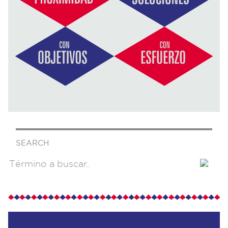
SEARCH