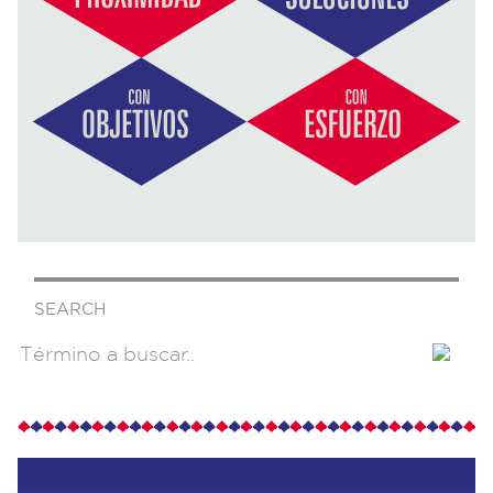
SEARCH