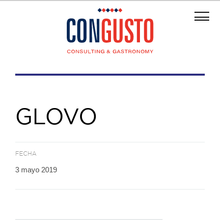
GLOVO
FECHA
3 mayo 2019