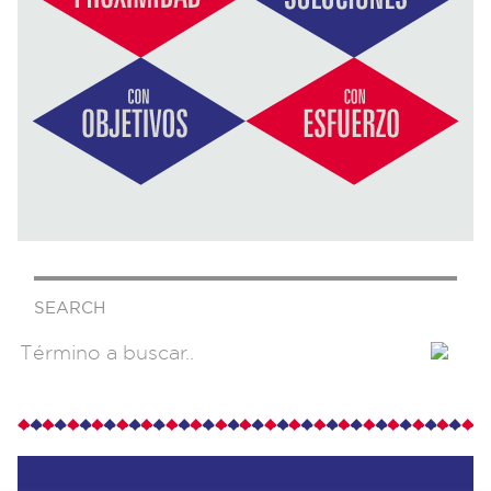
SEARCH