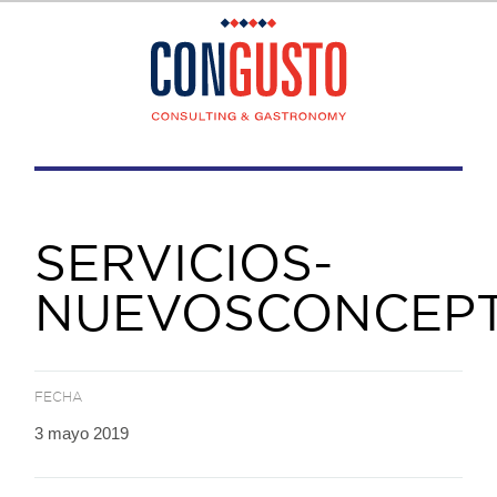
SERVICIOS-
NUEVOSCONCEP
FECHA
3 mayo 2019