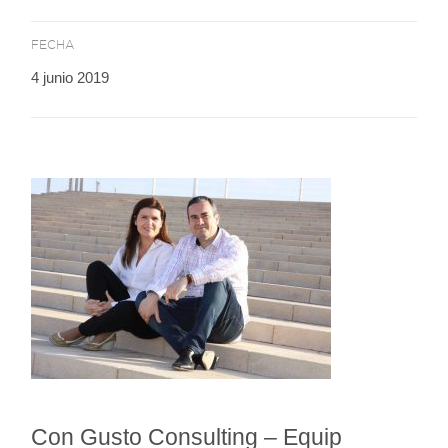
FECHA
4 junio 2019
Con Gusto Consulting – Equip