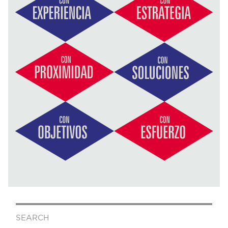
SEARCH